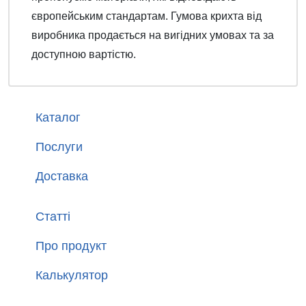
європейським стандартам. Гумова крихта від
виробника продається на вигідних умовах та за
доступною вартістю.
Каталог
Послуги
Доставка
Статті
Про продукт
Калькулятор