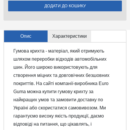
Опис
Характеристики
Гумова крихта - матеріал, який отримують
шляхом переробки відходів автомобільних
шин. Його широко використовують для
створення міцних та довговічних безшовних
покриттів. На сайті компанії-виробника Euro
Guma можна купити гумову крихту за
найкращих умов та замовити доставку по
Україні або скористатися самовивозом. Ми
гарантуємо високу якість продукції, даємо
відповіді на питання, що цікавлять, і