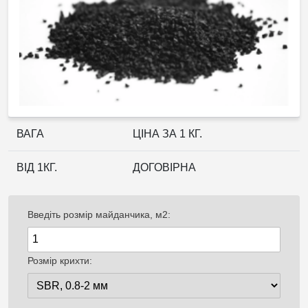
ВАГА
ЦІНА ЗА 1 КГ.
ВІД 1КГ.
ДОГОВІРНА
Введіть розмір майданчика, м2:
Розмір крихти: